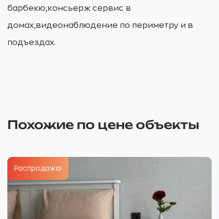
барбекю,консьерж сервис в
домах,видеонаблюдение по периметру и в
подъездах.
Похожие по цене объекты
Распродажа!