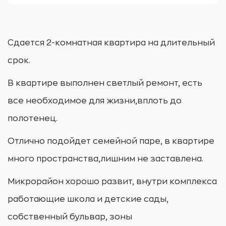
Сдается 2-комнатная квартира на длительный
срок.
В квартире выполнен светлый ремонт, есть
все необходимое для жизни,вплоть до
полотенец.
Отлично подойдет семейной паре, в квартире
много пространства,лишним не заставлена.
Микрорайон хорошо развит, внутри комплекса
работающие школа и детские сады,
собственный бульвар, зоны