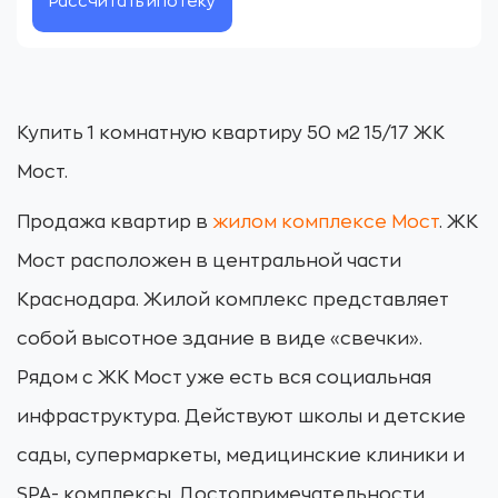
Рассчитать ипотеку
Купить 1 комнатную квартиру 50 м2 15/17 ЖК
Мост.
Продажа квартир в
жилом комплексе Мост
. ЖК
Мост расположен в центральной части
Краснодара. Жилой комплекс представляет
собой высотное здание в виде «свечки».
Рядом с ЖК Мост уже есть вся социальная
инфраструктура. Действуют школы и детские
сады, супермаркеты, медицинские клиники и
SPA- комплексы. Достопримечательности