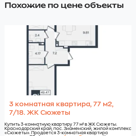
Похожие по цене объекты
3 комнатная квартира, 77 м2,
7/18. ЖК Сюжеты
Купить 3-комнатную квартиру 77 м² в ЖК Сюжеты.
Краснодарский край, пос. Знаменский, жилой комплекс
«Сюжеты».
Продается 3-комнатная квартира