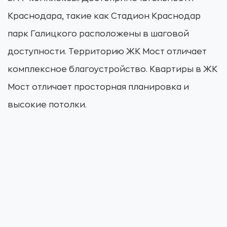
Краснодара, такие как Стадион Краснодар
парк Галицкого расположены в шаговой
доступности. Территорию ЖК Мост отличает
комплексное благоустройство. Квартиры в ЖК
Мост отличает просторная планировка и
высокие потолки.