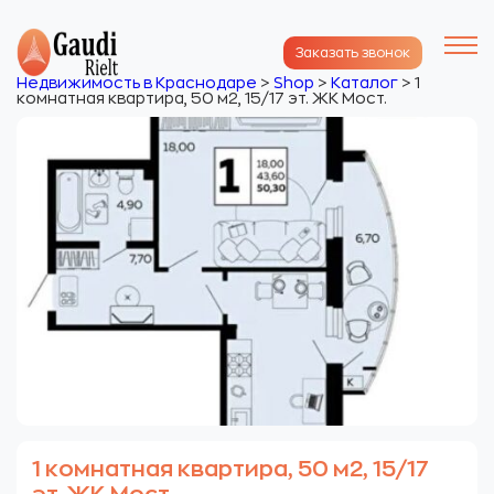
Заказать звонок
Недвижимость в Краснодаре
>
Shop
>
Каталог
>
1
комнатная квартира, 50 м2, 15/17 эт. ЖК Мост.
1 комнатная квартира, 50 м2, 15/17