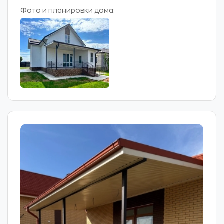
Фото и планировки дома: