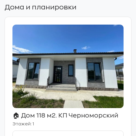
Дома и планировки
🏠 Дом 118 м2. КП Черноморский
Этажей: 1