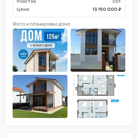
сот.
13 150 000 ₽
Фото и планировки дома: