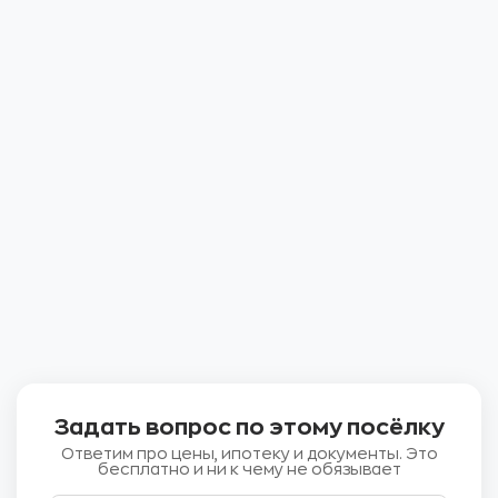
Задать вопрос по этому посёлку
Ответим про цены, ипотеку и документы. Это
бесплатно и ни к чему не обязывает