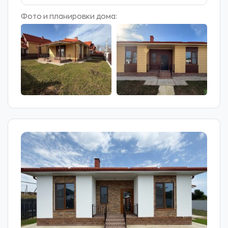
Фото и планировки дома: