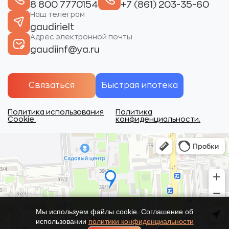
8 800 7770154
+7 (861) 203-35-60
Наш телеграм
gaudirielt
Адрес электронной почты
gaudiinf@ya.ru
Связаться
Быстрая ипотека
Политика использования
Политика
Cookie.
конфиденциальности.
Мы используем файлы cookie. Соглашение об
использовании
политики конфиденциальности