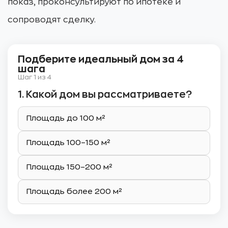
показ, проконсультируют по ипотеке и
сопроводят сделку.
Подберите идеальный дом за 4
шага
Шаг 1 из 4
1. Какой дом вы рассматриваете?
Площадь до 100 м²
Площадь 100–150 м²
Площадь 150–200 м²
Площадь более 200 м²