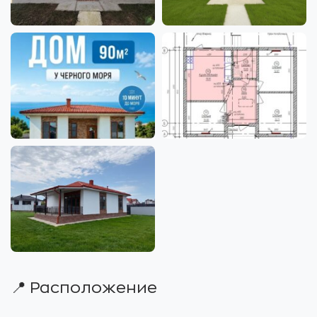
📍 Расположение