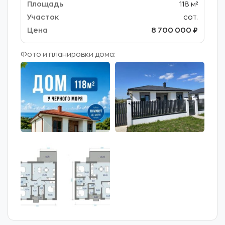
118 м²
сот.
8 700 000 ₽
Фото и планировки дома: