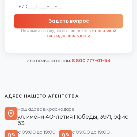
Задать вопрос
Нажимая кнопку, вы соглашаетесь с
политикой
конфиденциальности
.
Или позвоните нам:
8 800 777-01-54
АДРЕС НАШЕГО АГЕНТСТВА
Наш адрес в Краснодаре
ул. имени 40-летия Победы, 39/1, офис
53
с 09:00 до 19:00
с 09:00 до 19:00