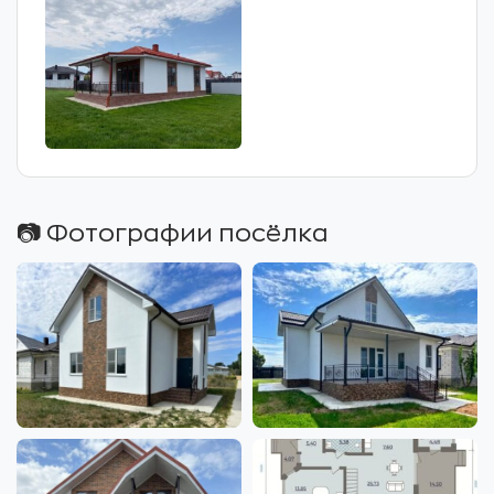
📷 Фотографии посёлка