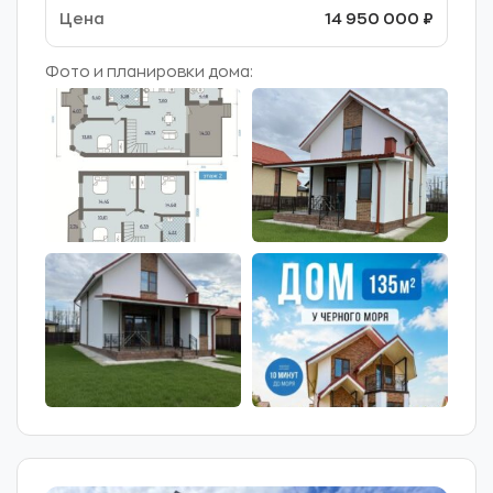
14 950 000 ₽
Фото и планировки дома: