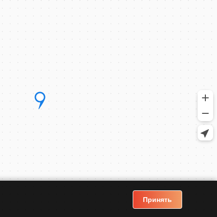
Принять