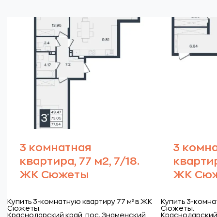
3 комнатная
3 комн
квартира, 77 м2, 7/18.
квартира
ЖК Сюжеты
ЖК Сю
Купить 3-комнатную квартиру 77 м² в ЖК
Купить 3-комна
Сюжеты.
Сюжеты.
Краснодарский край, пос. Знаменский,
Краснодарский 