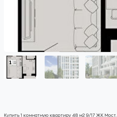
Купить 1 комнатную квартиру 48 м2 9/17 ЖК Мост.