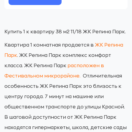
Купить 1 к квартиру 38 м2 11/18 ЖК Репина Парк.
Квартира 1 комнатная продается в
ЖК Репина
Парк
. ЖК Репина Парк комплекс комфорт
класса. ЖК Репина Парк
расположен в
Фестивальном микрорайоне.
Отличительная
особенность ЖК Репина Парк это близость к
центру города. 7 минут на машине или
общественном транспорте до улицы Красной.
В шаговой доступности от ЖК Репина Парк
находятся гипермаркеты, школа, детские сады