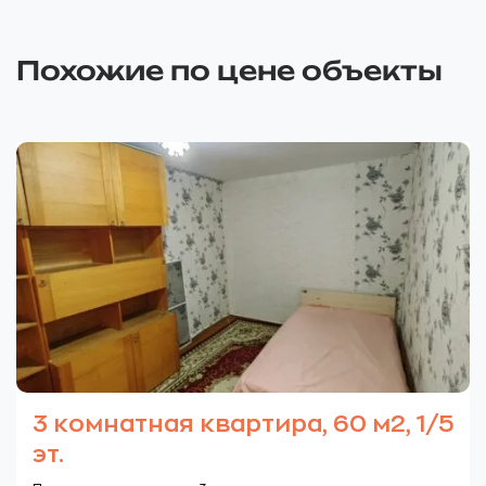
Похожие по цене объекты
3 комнатная квартира, 60 м2, 1/5
эт.