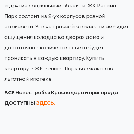
и другие социальные объекты. ЖК Репина
Парк состоит из 2-ух корпусов разной
этажности. За счет разной этажности не будет
ощущения колодца во дворах дома и
достаточное количество света будет
проникать в каждую квартиру. Купить
квартиру в ЖК Репина Парк возможно по
льготной ипотеке.
ВСЕ Новостройки Краснодара и пригорода
ДОСТУПНЫ
ЗДЕСЬ.