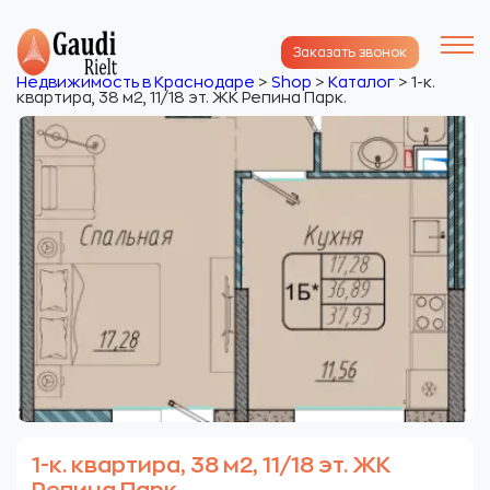
Заказать звонок
Недвижимость в Краснодаре
>
Shop
>
Каталог
>
1-к.
квартира, 38 м2, 11/18 эт. ЖК Репина Парк.
1-к. квартира, 38 м2, 11/18 эт. ЖК