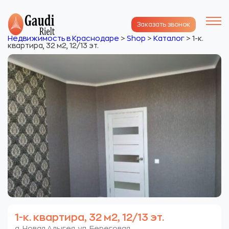
Заказать звонок
Недвижимость в Краснодаре
>
Shop
>
Каталог
>
1-к.
квартира, 32 м2, 12/13 эт.
1-к. квартира, 32 м2, 12/13 эт.
а. Новая Адыгея. ул. Береговая.