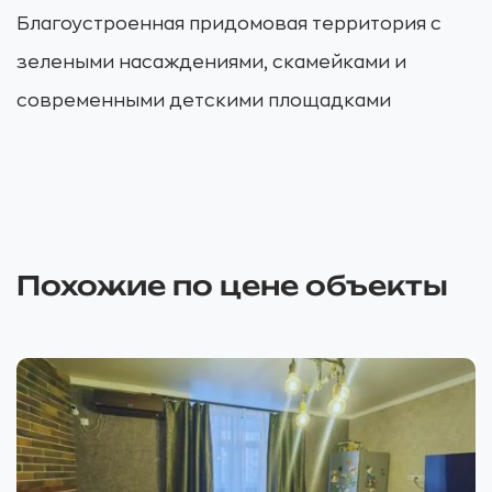
Благоустроенная придомовая территория с
зелеными насаждениями, скамейками и
современными детскими площадками
Похожие по цене объекты