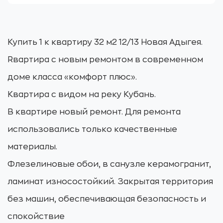
Купить 1 к квартиру 32 м2 12/13 Новая Адыгея.
Rвартира с новым ремонтом в современном
доме класса «комфорт плюс».
Квартира с видом на реку Кубань.
В квартире новый ремонт. Для ремонта
использовались только качественные
материалы.
Флезелиновые обои, в санузле керамогранит,
ламинат износостойкий. Закрытая территория
без машин, обеспечивающая безопасность и
спокойствие