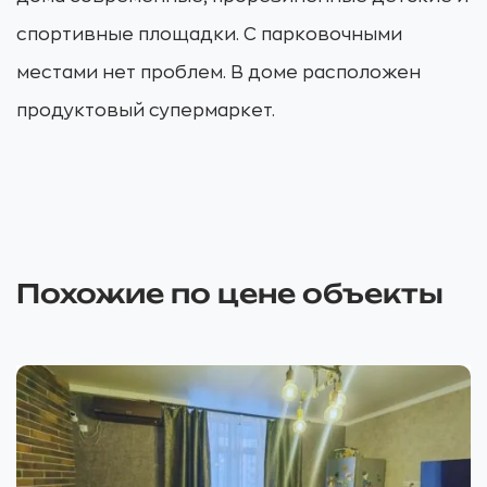
спортивные площадки. С парковочными
местами нет проблем. В доме расположен
продуктовый супермаркет.
Похожие по цене объекты