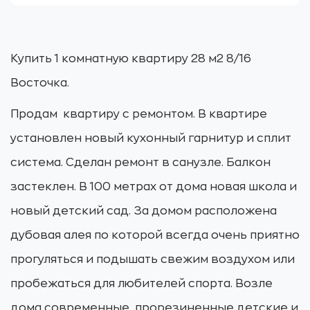
Купить 1 комнатную квартиру 28 м2 8/16
Восточка.
Продам квартиру с ремонтом. В квартире
установлен новый кухонный гарнитур и сплит
система. Сделан ремонт в санузле. Балкон
застеклен. В 100 метрах от дома новая школа и
новый детский сад. За домом расположена
дубовая алея по которой всегда очень приятно
прогуляться и подышать свежим воздухом или
пробежаться для любителей спорта. Возле
дома современные, прорезиненные детские и