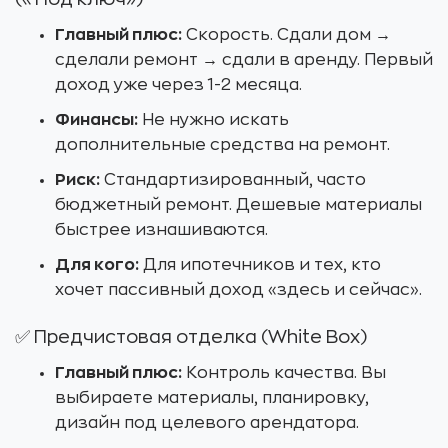
Главный плюс:
Скорость. Сдали дом →
сделали ремонт → сдали в аренду. Первый
доход уже через 1-2 месяца.
Финансы:
Не нужно искать
дополнительные средства на ремонт.
Риск:
Стандартизированный, часто
бюджетный ремонт. Дешевые материалы
быстрее изнашиваются.
Для кого:
Для ипотечников и тех, кто
хочет пассивный доход «здесь и сейчас».
✅ Предчистовая отделка (White Box)
Главный плюс:
Контроль качества. Вы
выбираете материалы, планировку,
дизайн под целевого арендатора.