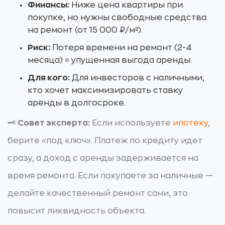
Финансы:
Ниже цена квартиры при
покупке, но нужны свободные средства
на ремонт (от 15 000 ₽/м²).
Риск:
Потеря времени на ремонт (2-4
месяца) = упущенная выгода аренды.
Для кого:
Для инвесторов с наличными,
кто хочет максимизировать ставку
аренды в долгосроке.
🗝️
Совет эксперта:
Если используете
ипотеку
,
берите «под ключ». Платеж по кредиту идет
сразу, а доход с аренды задерживается на
время ремонта. Если покупаете за наличные —
делайте качественный ремонт сами, это
повысит ликвидность объекта.