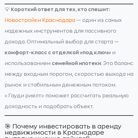
💡
Короткий ответ для тех, кто спешит:
Новостройки Краснодара
— один из самых
надежных инструментов для пассивного
дохода. Оптимальный выбор для старта —
комфорт-класс с отделкой «под ключ»
и
использованием
семейной ипотеки
. Это баланс
между входным порогом, скоростью выхода на
рынок и стабильным денежным потоком.
«Гауди риелт» поможет рассчитать реальную
доходность и подобрать объект.
🎯 Почему инвестировать в аренду
недвижимости в Краснодаре