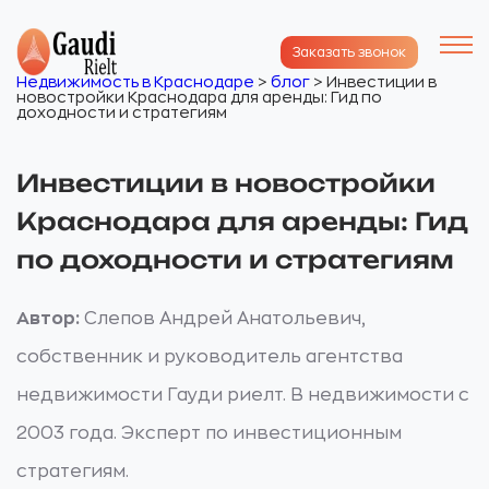
Заказать звонок
Недвижимость в Краснодаре
>
блог
>
Инвестиции в
новостройки Краснодара для аренды: Гид по
доходности и стратегиям
Инвестиции в новостройки
Краснодара для аренды: Гид
по доходности и стратегиям
Автор:
Слепов Андрей Анатольевич,
собственник и руководитель агентства
недвижимости Гауди риелт. В недвижимости с
2003 года. Эксперт по инвестиционным
стратегиям.