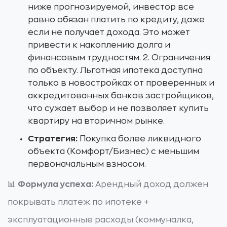
ниже прогнозируемой, инвестор все
равно обязан платить по кредиту, даже
если не получает дохода. Это может
привести к накоплению долга и
финансовым трудностям. 2. Ограничения
по объекту. Льготная ипотека доступна
только в новостройках от проверенных и
аккредитованных банков застройщиков,
что сужает выбор и не позволяет купить
квартиру на вторичном рынке.
Стратегия:
Покупка более ликвидного
объекта (Комфорт/Бизнес) с меньшим
первоначальным взносом.
📊
Формула успеха:
Арендный доход должен
покрывать платеж по ипотеке +
эксплуатационные расходы (коммуналка,