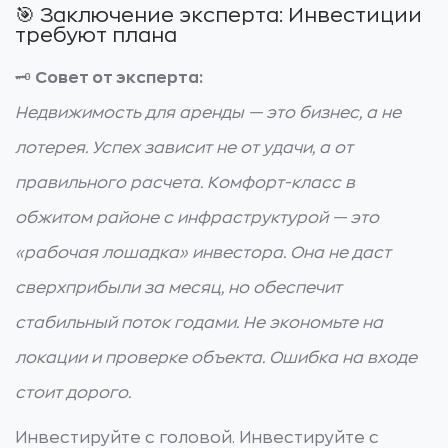
🎯 Заключение эксперта: Инвестиции
требуют плана
🗝️
Совет от эксперта:
Недвижимость для аренды — это бизнес, а не
лотерея. Успех зависит не от удачи, а от
правильного расчета. Комфорт-класс в
обжитом районе с инфраструктурой — это
«рабочая лошадка» инвестора. Она не даст
сверхприбыли за месяц, но обеспечит
стабильный поток годами. Не экономьте на
локации и проверке объекта. Ошибка на входе
стоит дорого.
Инвестируйте с головой. Инвестируйте с