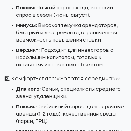
Плюсы:
Низкий порог входа, высокий
спрос в сезон (июнь-август).
Минусы:
Высокая текучка арендаторов,
быстрый износ ремонта, ограниченная
возможность повышения ставки.
Вердикт:
Подходит для инвесторов с
небольшим капиталом, готовых к
активному управлению объектом.
2️⃣ Комфорт-класс: «Золотая середина» ✅
Для кого:
Семьи, специалисты среднего
звена, удаленщики.
Плюсы:
Стабильный спрос, долгосрочные
аренды (1-2 года), качественная среда
(парки, ТРЦ).