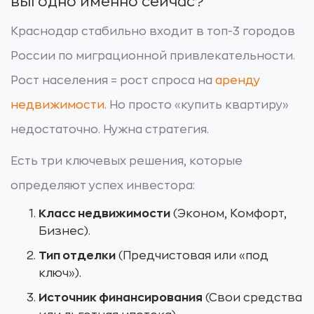
выгодно именно сейчас?
Краснодар стабильно входит в топ-3 городов
России по миграционной привлекательности.
Рост населения = рост спроса на
аренду
недвижимости
. Но просто «купить квартиру»
недостаточно. Нужна стратегия.
Есть три ключевых решения, которые
определяют успех инвестора:
Класс недвижимости
(Эконом, Комфорт,
Бизнес).
Тип отделки
(Предчистовая или «под
ключ»).
Источник финансирования
(Свои средства