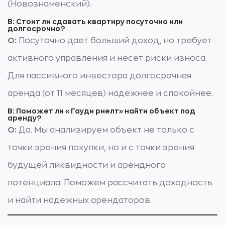
(Новознаменский).
В: Стоит ли сдавать квартиру посуточно или
долгосрочно?
О:
Посуточно дает больший доход, но требует
активного управления и несет риски износа.
Для пассивного инвестора долгосрочная
аренда (от 11 месяцев) надежнее и спокойнее.
В: Поможет ли «Гауди риелт» найти объект под
аренду?
О:
Да. Мы анализируем объект не только с
точки зрения покупки, но и с точки зрения
будущей ликвидности и арендного
потенциала. Поможем рассчитать доходность
и найти надежных арендаторов.