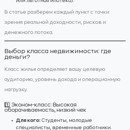
или льготная ипотека).
В статье разберем каждый пункт с точки
зрения реальной доходности, рисков и
денежного потока.
Выбор класса недвижимости: где
деньги?
Класс жилья определяет вашу целевую
аудиторию, уровень дохода и операционную
нагрузку.
1️⃣ Эконом-класс: Высокая
оборачиваемость, низкий чек
Для кого:
Студенты, молодые
специалисты, временные работники.