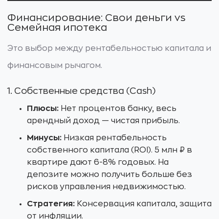
Финансирование: Свои деньги vs
Семейная ипотека
Это выбор между рентабельностью капитала и
финансовым рычагом.
1. Собственные средства (Cash)
Плюсы:
Нет процентов банку, весь
арендный доход — чистая прибыль.
Минусы:
Низкая рентабельность
собственного капитала (ROI). 5 млн ₽ в
квартире дают 6-8% годовых. На
депозите можно получить больше без
рисков управления недвижимостью.
Стратегия:
Консервация капитала, защита
от инфляции.