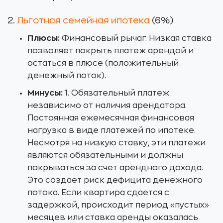
2.
Льготная семейная ипотека
(6%)
Плюсы:
Финансовый рычаг. Низкая ставка
позволяет покрыть платеж арендой и
остаться в плюсе (положительный
денежный поток).
Минусы:
1. Обязательный платеж
независимо от наличия арендатора.
Постоянная ежемесячная финансовая
нагрузка в виде платежей по ипотеке.
Несмотря на низкую ставку, эти платежи
являются обязательными и должны
покрываться за счет арендного дохода.
Это создает риск дефицита денежного
потока. Если квартира сдается с
задержкой, происходит период «пустых»
месяцев или ставка аренды оказалась