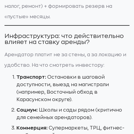
налог, ремонт) + формировать резерв на
«пустые» месяцы.
Инфраструктура: что действительно
влияет на ставку аренды?
Арендатор платит не за стены, а за локацию и
удобство. На что смотреть инвестору:
Транспорт:
Остановки в шаговой
доступности, выезд на магистрали
(например, Восточный обход в
Карасунском округе).
Социум:
Школы и сады рядом (критично
для семейных арендаторов).
Коммерция:
Супермаркеты, ТРЦ, фитнес-