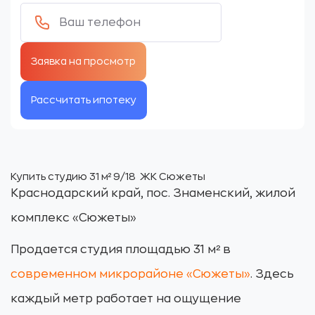
Рассчитать ипотеку
Купить студию 31 м² 9/18 ЖК Сюжеты
Краснодарский край, пос. Знаменский, жилой
комплекс «Сюжеты»
Продается студия площадью 31 м² в
современном микрорайоне «Сюжеты»
. Здесь
каждый метр работает на ощущение