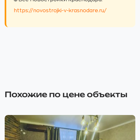
https://novostrojki-v-krasnodare.ru/
Похожие по цене объекты