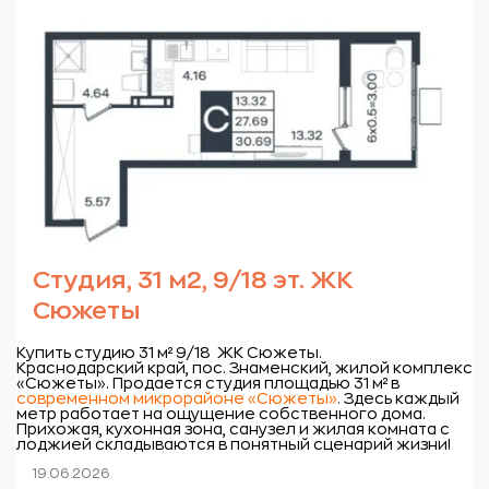
Студия, 31 м2, 9/18 эт. ЖК
Сюжеты
Купить студию 31 м² 9/18 ЖК Сюжеты.
Краснодарский край, пос. Знаменский, жилой комплекс
«Сюжеты».
Продается студия площадью 31 м² в
современном микрорайоне «Сюжеты»
.
Здесь каждый
метр работает на ощущение собственного дома.
Прихожая, кухонная зона, санузел и жилая комната с
лоджией складываются в понятный сценарий жизни!
19.06.2026