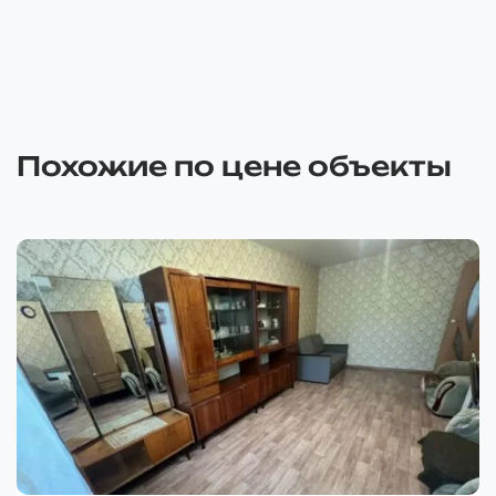
Похожие по цене объекты