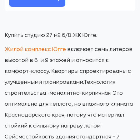
Купить студию 27 м2 6/8 ЖК Югге.
Жилой комплекс Югге
включает семь литеров
высотой в 8 и 9 этажей и относится к
комфорт-классу. Квартиры спроектированы с
улучшенными планировками.Технология
строительства -монолитно-кирпичная. Это
оптимально для теплого, но влажного климата
Краснодарского края, потому что материал
стойкий к сильному нагреву летом.
Сейсмостойкость здания стандартная – 7