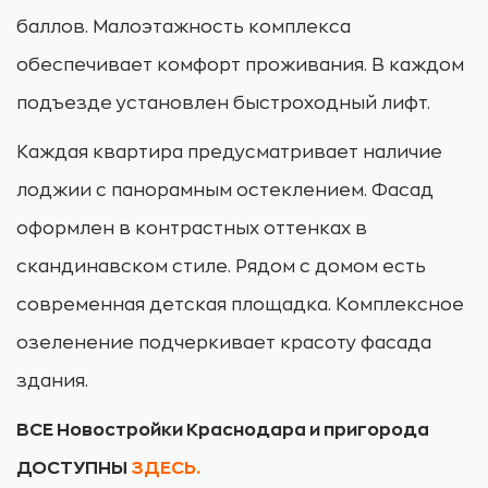
баллов. Малоэтажность комплекса
обеспечивает комфорт проживания. В каждом
подъезде установлен быстроходный лифт.
Каждая квартира предусматривает наличие
лоджии с панорамным остеклением. Фасад
оформлен в контрастных оттенках в
скандинавском стиле. Рядом с домом есть
современная детская площадка. Комплексное
озеленение подчеркивает красоту фасада
здания.
ВСЕ Новостройки Краснодара и пригорода
ДОСТУПНЫ
ЗДЕСЬ.