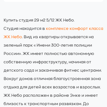
Купить студия 29 м2 5/12 ЖК Небо.
Студия находится в
комплексе комфорт класса
ЖК Небо
. Вид из квартиры открывается на
зеленый парк «Имени 300-летия полиции
России». ЖК имеет полностью автономную
собственную инфраструктуру, начиная от
детского сада и заканчивая фитнес центрами.
Вокруг домов отличная благоустроенная зона
отдыха для детей всех возрастов и взрослых.
ЖК Небо расположен в районе Энке и имеет
близость к транспортным развязкам. До