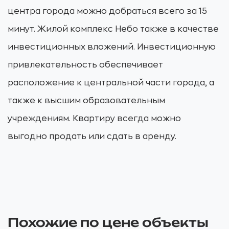
центра города можно добраться всего за 15
минут. Жилой комплекс Небо также в качестве
инвестиционных вложений. Инвестиционную
привлекательность обеспечивает
расположение к центральной части города, а
также к высшим образовательным
учреждениям. Квартиру всегда можно
выгодно продать или сдать в аренду.
Похожие по цене объекты