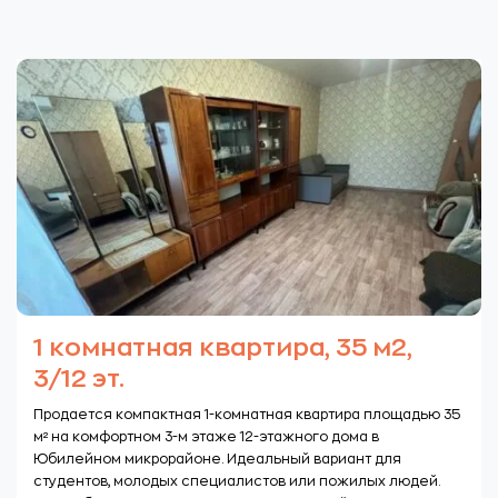
1 комнатная квартира, 35 м2,
3/12 эт.
Продается компактная 1-комнатная квартира площадью 35
м² на комфортном 3-м этаже 12-этажного дома в
Юбилейном микрорайоне. Идеальный вариант для
студентов, молодых специалистов или пожилых людей.