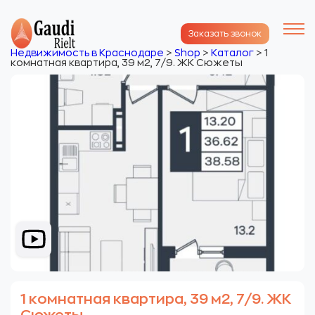
Заказать звонок
Недвижимость в Краснодаре
>
Shop
>
Каталог
>
1
комнатная квартира, 39 м2, 7/9. ЖК Сюжеты
1 комнатная квартира, 39 м2, 7/9. ЖК