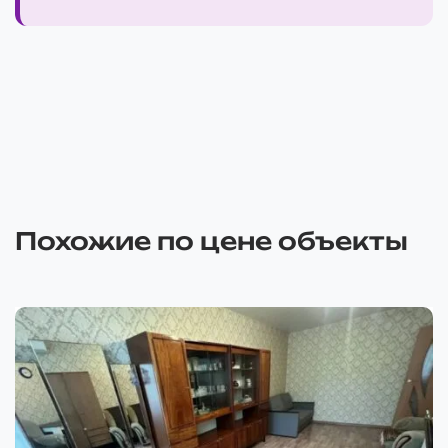
Похожие по цене объекты