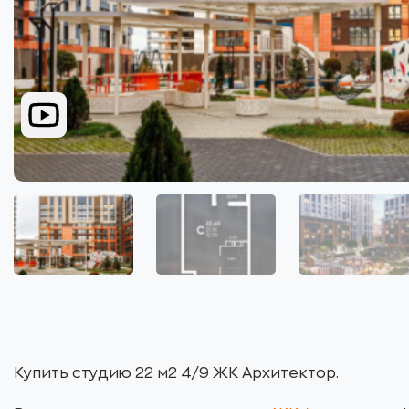
Купить студию 22 м2 4/9 ЖК Архитектор.