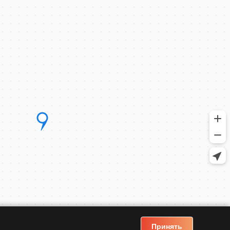
Принять