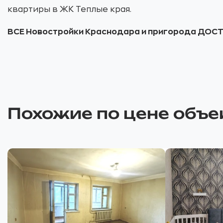
квартиры в ЖК Теплые края.
ВСЕ Новостройки Краснодара и пригорода ДО
Похожие по цене объе