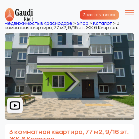
Заказать звонок
Недвижимость в Краснодаре
>
Shop
>
Каталог
>
3
комнатная квартира, 77 м2, 9/16 эт. ЖК 6 Квартал.
3 комнатная квартира, 77 м2, 9/16 эт.