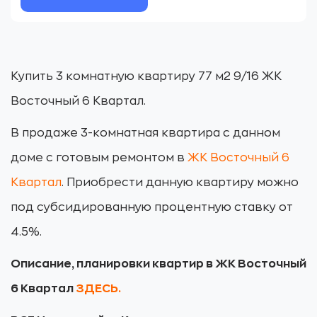
Купить 3 комнатную квартиру 77 м2 9/16 ЖК
Восточный 6 Квартал.
В продаже 3-комнатная квартира с данном
доме с готовым ремонтом в
ЖК Восточный 6
Квартал
. Приобрести данную квартиру можно
под субсидированную процентную ставку от
4.5%.
Описание, планировки квартир в ЖК Восточный
6 Квартал
ЗДЕСЬ
.