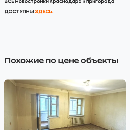
ВСЕ Новостройки Краснодара и пригорода
ДОСТУПНЫ
ЗДЕСЬ.
Похожие по цене объекты