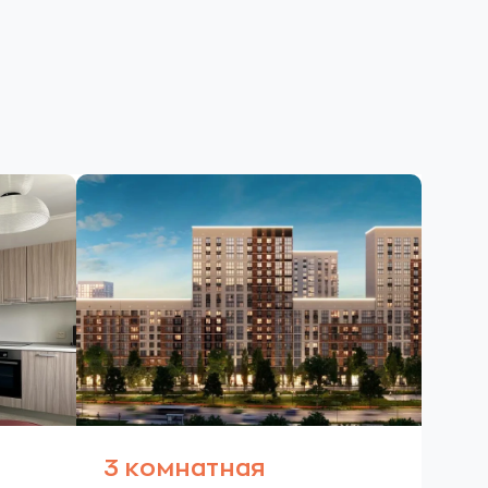
3 комнатная