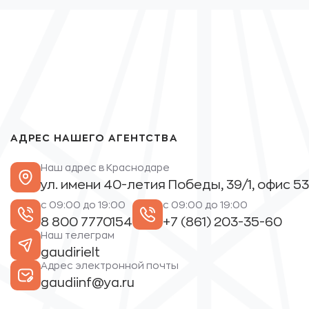
АДРЕС НАШЕГО АГЕНТСТВА
Наш адрес в Краснодаре
ул. имени 40-летия Победы, 39/1, офис 53
с 09:00 до 19:00
с 09:00 до 19:00
8 800 7770154
+7 (861) 203-35-60
Наш телеграм
gaudirielt
Адрес электронной почты
gaudiinf@ya.ru