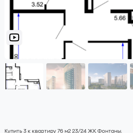
Купить 3 к квартиру 76 м2 23/24 ЖК Фонтаны.