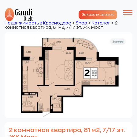
Заказать звонок
Недвижимость в Краснодаре
>
Shop
>
Каталог
>
2
комнатная квартира, 81 м2, 7/17 эт. ЖК Мост.
2 комнатная квартира, 81 м2, 7/17 эт.