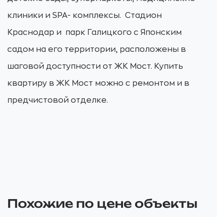
клиники и SPA- комплексы. Стадион
Краснодар и парк Галицкого с Японским
садом на его территории, расположены в
шаговой доступности от ЖК Мост. Купить
квартиру в ЖК Мост можно с ремонтом и в
предчистовой отделке.
Похожие по цене объекты