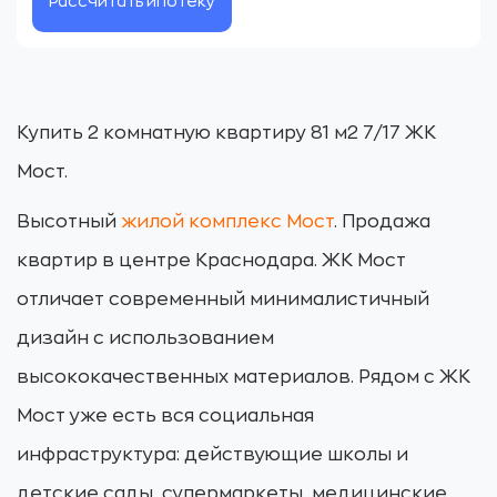
Рассчитать ипотеку
Купить 2 комнатную квартиру 81 м2 7/17 ЖК
Мост.
Высотный
жилой комплекс Мост
. Продажа
квартир в центре Краснодара. ЖК Мост
отличает современный минималистичный
дизайн с использованием
высококачественных материалов. Рядом с ЖК
Мост уже есть вся социальная
инфраструктура: действующие школы и
детские сады, супермаркеты, медицинские