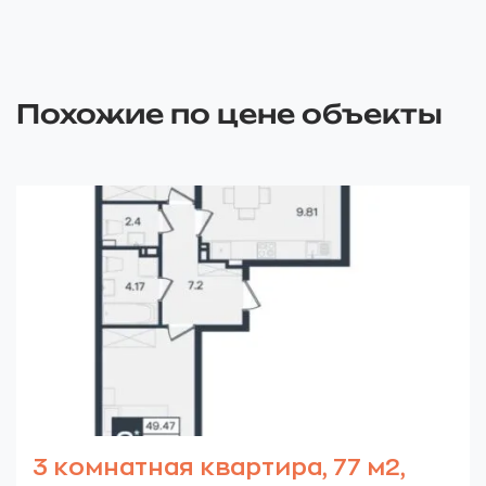
Похожие по цене объекты
3 комнатная квартира, 77 м2,