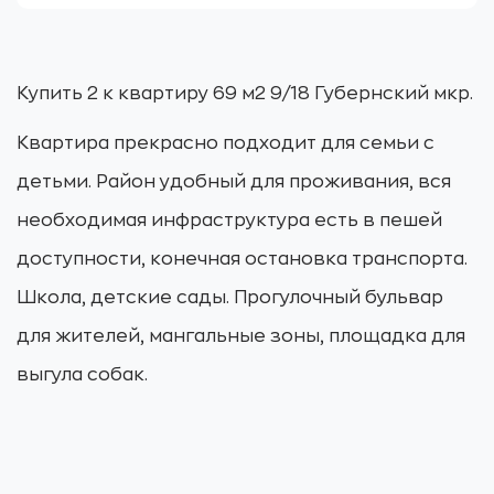
Купить 2 к квартиру 69 м2 9/18 Губернский мкр.
Квартира прекрасно подходит для семьи с
детьми. Район удобный для проживания, вся
необходимая инфраструктура есть в пешей
доступности, конечная остановка транспорта.
Школа, детские сады. Прогулочный бульвар
для жителей, мангальные зоны, площадка для
выгула собак.