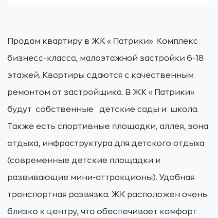
Продам квартиру в ЖК «Патрики». Комплекс
бизнесс-класса, малоэтажной застройки 6-18
этажей. Квартиры сдаются с качественным
ремонтом от застройщика. В ЖК «Патрики»
будут собственные детские сады и школа.
Также есть спортивные площадки, аллея, зона
отдыха, инфраструктура для детского отдыха
(современные детские площадки и
развивающие мини-аттракционы). Удобная
транспортная развязка. ЖК расположен очень
близко к центру, что обеспечивает комфорт