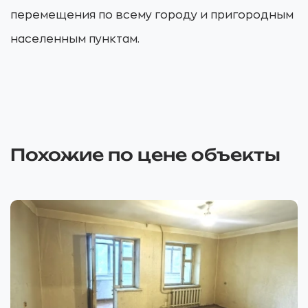
перемещения по всему городу и пригородным
населенным пунктам.
Похожие по цене объекты