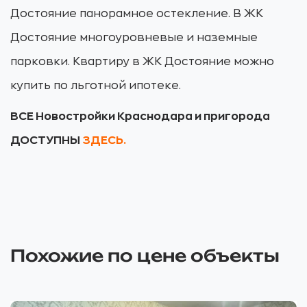
Достояние панорамное остекление. В ЖК
Достояние многоуровневые и наземные
парковки. Квартиру в ЖК Достояние можно
купить по льготной ипотеке.
ВСЕ Новостройки Краснодара и пригорода
ДОСТУПНЫ
ЗДЕСЬ.
Похожие по цене объекты