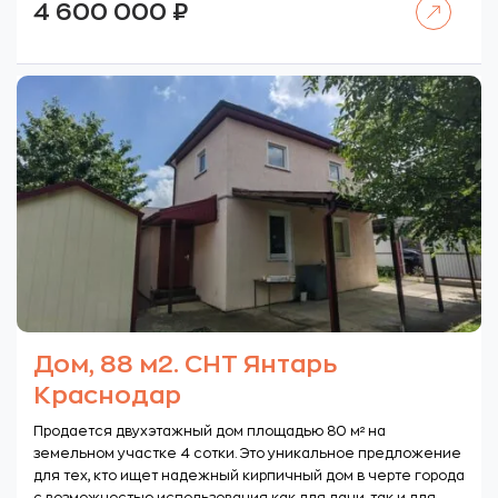
4 600 000
₽
Дом, 88 м2. СНТ Янтарь
Краснодар
Продается двухэтажный дом площадью 80 м² на
земельном участке 4 сотки. Это уникальное предложение
для тех, кто ищет надежный кирпичный дом в черте города