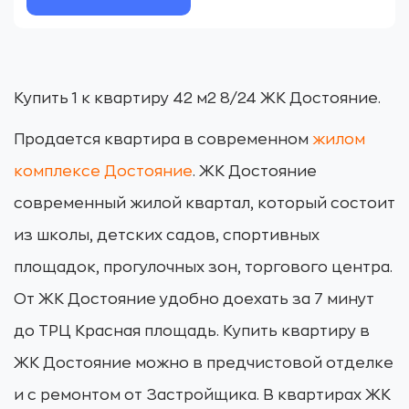
Купить 1 к квартиру 42 м2 8/24 ЖК Достояние.
Продается квартира в современном
жилом
комплексе Достояние
. ЖК Достояние
современный жилой квартал, который состоит
из школы, детских садов, спортивных
площадок, прогулочных зон, торгового центра.
От ЖК Достояние удобно доехать за 7 минут
до ТРЦ Красная площадь. Купить квартиру в
ЖК Достояние можно в предчистовой отделке
и с ремонтом от Застройщика. В квартирах ЖК