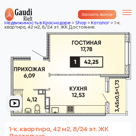
Заказать звонок
Недвижимость в Краснодаре
>
Shop
>
Каталог
>
1-к.
квартира, 42 м2, 8/24 эт. ЖК Достояние.
1-к. квартира, 42 м2, 8/24 эт. ЖК