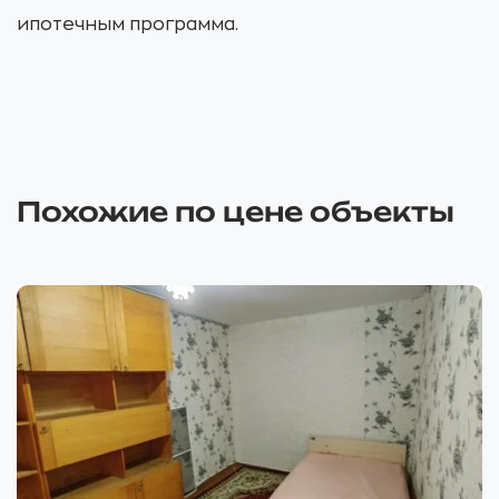
ипотечным программа.
Похожие по цене объекты