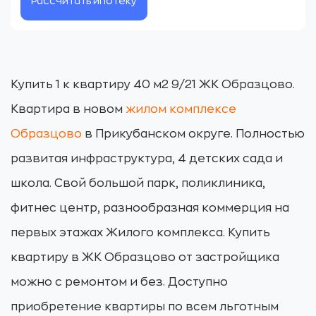
Рассчитать ипотеку
Купить 1 к квартиру 40 м2 9/21 ЖК Образцово.
Квартира в новом
жилом комплексе
Образцово
в Прикубанском округе. Полностью
развитая инфраструктура, 4 детских сада и
школа. Свой большой парк, поликлиника,
фитнес центр, разнообразная коммерция на
первых этажах Жилого комплекса. Купить
квартиру в ЖК Образцово от застройщика
можно с ремонтом и без. Доступно
приобретение квартиры по всем льготным