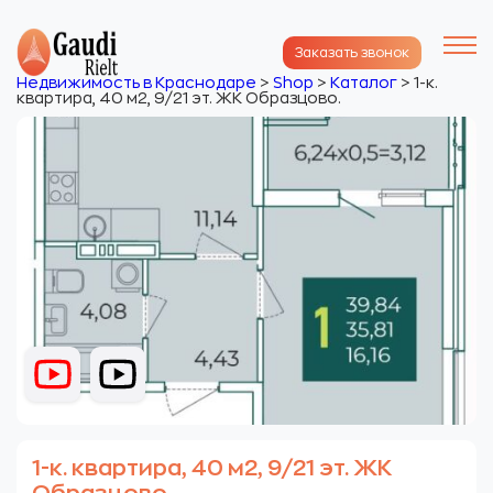
Заказать звонок
Недвижимость в Краснодаре
>
Shop
>
Каталог
>
1-к.
квартира, 40 м2, 9/21 эт. ЖК Образцово.
1-к. квартира, 40 м2, 9/21 эт. ЖК