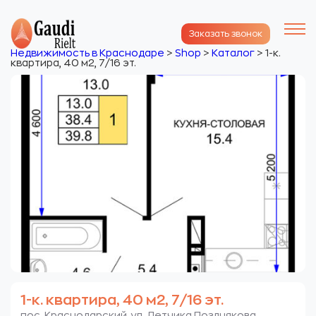
Заказать звонок
Недвижимость в Краснодаре
>
Shop
>
Каталог
>
1-к.
квартира, 40 м2, 7/16 эт.
1-к. квартира, 40 м2, 7/16 эт.
пос. Краснодарский. ул. Летчика Позднякова.