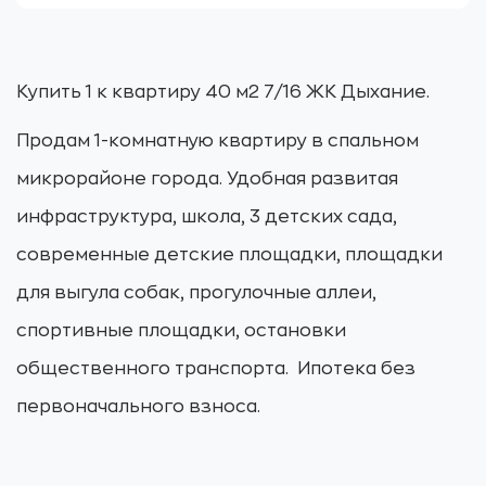
Купить 1 к квартиру 40 м2 7/16 ЖК Дыхание.
Продам 1-комнатную квартиру в спальном
микрорайоне города. Удобная развитая
инфраструктура, школа, 3 детских сада,
современные детские площадки, площадки
для выгула собак, прогулочные аллеи,
спортивные площадки, остановки
общественного транспорта. Ипотека без
первоначального взноса.