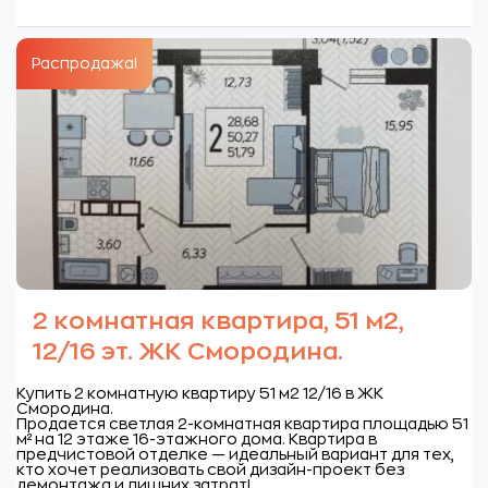
Распродажа!
2 комнатная квартира, 51 м2,
12/16 эт. ЖК Смородина.
Купить 2 комнатную квартиру 51 м2 12/16 в ЖК
Смородина.
Продается светлая 2-комнатная квартира площадью 51
м² на 12 этаже 16-этажного дома. Квартира в
предчистовой отделке — идеальный вариант для тех,
кто хочет реализовать свой дизайн-проект без
демонтажа и лишних затрат!