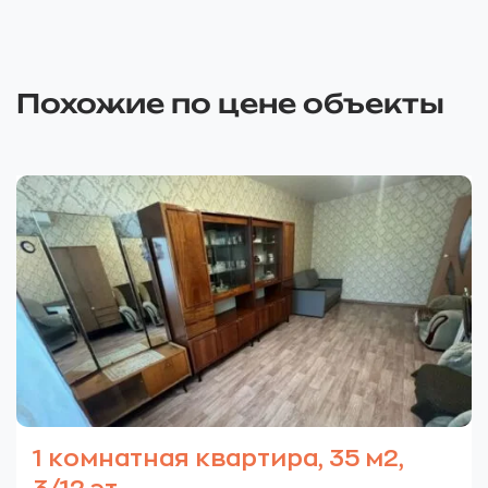
Похожие по цене объекты
1 комнатная квартира, 35 м2,