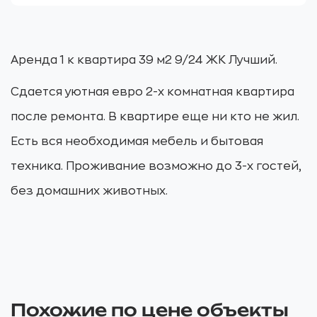
Аренда 1 к квартира 39 м2 9/24 ЖК Лучший.
Сдается уютная евро 2-х комнатная квартира
после ремонта. В квартире еще ни кто не жил.
Есть вся необходимая мебель и бытовая
техника. Проживание возможно до 3-х гостей,
без домашних животных.
Похожие по цене объекты