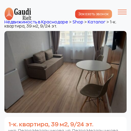
Заказать звонок
Недвижимость в Краснодаре
>
Shop
>
Каталог
>
1-к.
квартира, 39 м2, 9/24 эт.
1-к. квартира, 39 м2, 9/24 эт.
мкр. Петра Метальникова. ул. Петра Метальникова.