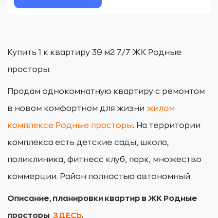
Купить 1 к квартиру 39 м2 7/7 ЖК Родные
просторы.
Продам однокомнатную квартиру с ремонтом
в новом комфортном для жизни
жилом
комплексе Родные просторы
. На территории
комплекса есть детские сады, школа,
поликлиника, фитнесс клуб, парк, множество
коммерции. Район полностью автономный.
Описание, планировки квартир в ЖК Родные
просторы
ЗДЕСЬ
.