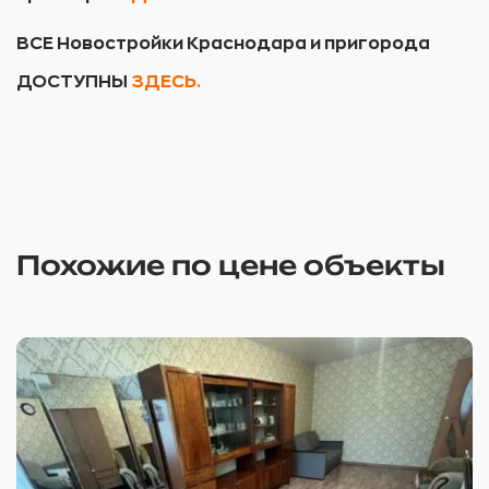
ВСЕ Новостройки Краснодара и пригорода
ДОСТУПНЫ
ЗДЕСЬ.
Похожие по цене объекты