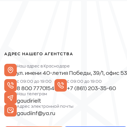
АДРЕС НАШЕГО АГЕНТСТВА
Наш адрес в Краснодаре
ул. имени 40-летия Победы, 39/1, офис 53
с 09:00 до 19:00
с 09:00 до 19:00
8 800 7770154
+7 (861) 203-35-60
Наш телеграм
gaudirielt
Адрес электронной почты
gaudiinf@ya.ru