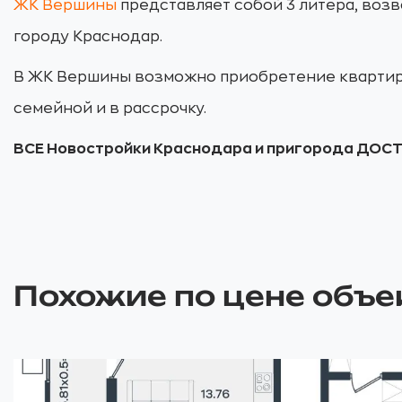
ЖК Вершины
представляет собой 3 литера, возв
городу Краснодар.
В ЖК Вершины возможно приобретение квартиры 
семейной и в рассрочку.
ВСЕ Новостройки Краснодара и пригорода ДОС
Похожие по цене объе