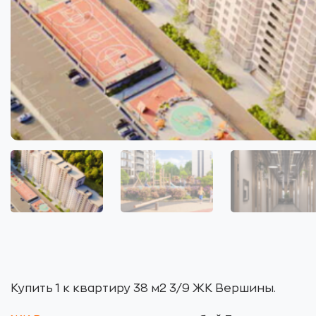
Купить 1 к квартиру 38 м2 3/9 ЖК Вершины.