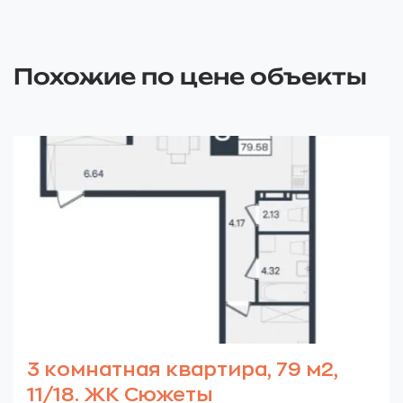
Похожие по цене объекты
3 комнатная квартира, 79 м2,
11/18. ЖК Сюжеты