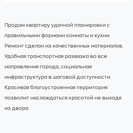
Продам квартиру удачной планировки с
правильными формами комнаты и кухни.
Ремонт сделан из качественных материалов.
Удобная транспортная развязка во все
направления города, социальная
инфраструктура в шаговой доступности.
Красивая благоустроенная территория
позволит наслаждаться красотой не выходя
из двора.