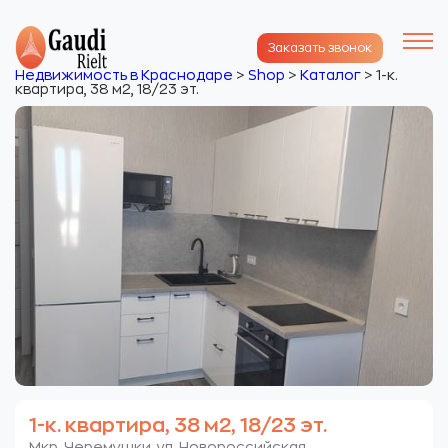
Заказать звонок
Недвижимость в Краснодаре
>
Shop
>
Каталог
>
1-к.
квартира, 38 м2, 18/23 эт.
1-к. квартира, 38 м2, 18/23 эт.
Мкр. Черемушки. ул. Новороссийская.