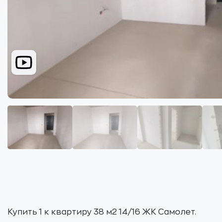
Купить 1 к квартиру 38 м2 14/16 ЖК Самолет.