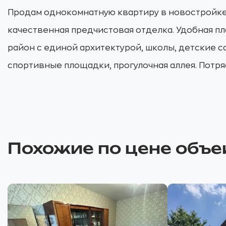
Продам однокомнатную квартиру в новостройке 
качественная предчистовая отделка. Удобная п
район с единой архитектурой, школы, детские с
спортивные площадки, прогулочная аллея. Потр
Похожие по цене объе