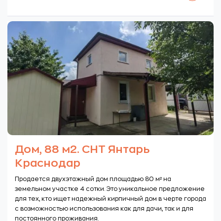
Дом, 88 м2. СНТ Янтарь
Краснодар
Продается двухэтажный дом площадью 80 м² на
земельном участке 4 сотки. Это уникальное предложение
для тех, кто ищет надежный кирпичный дом в черте города
с возможностью использования как для дачи, так и для
постоянного проживания.