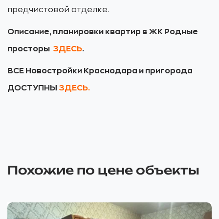
предчистовой отделке.
Описание, планировки квартир в ЖК Родные
просторы
ЗДЕСЬ
.
ВСЕ Новостройки Краснодара и пригорода
ДОСТУПНЫ
ЗДЕСЬ.
Похожие по цене объекты