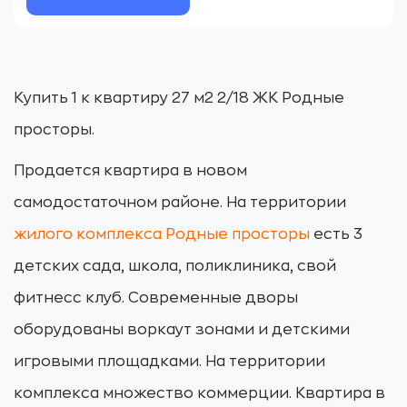
Купить 1 к квартиру 27 м2 2/18 ЖК Родные
просторы.
Продается квартира в новом
самодостаточном районе. На территории
жилого комплекса Родные просторы
есть 3
детских сада, школа, поликлиника, свой
фитнесс клуб. Современные дворы
оборудованы воркаут зонами и детскими
игровыми площадками. На территории
комплекса множество коммерции. Квартира в