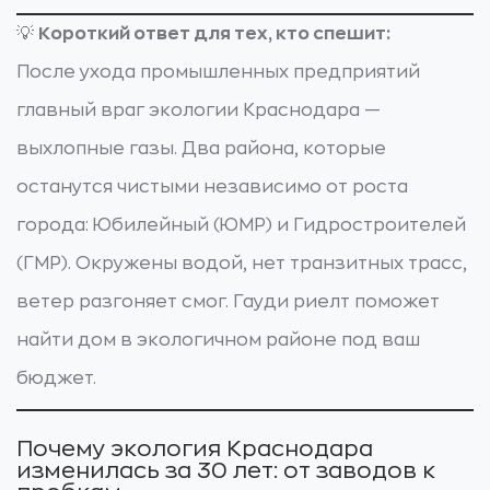
💡
Короткий ответ для тех, кто спешит:
После ухода промышленных предприятий
главный враг экологии Краснодара —
выхлопные газы. Два района, которые
останутся чистыми независимо от роста
города: Юбилейный (ЮМР) и Гидростроителей
(ГМР). Окружены водой, нет транзитных трасс,
ветер разгоняет смог. Гауди риелт поможет
найти дом в экологичном районе под ваш
бюджет.
Почему экология Краснодара
изменилась за 30 лет: от заводов к