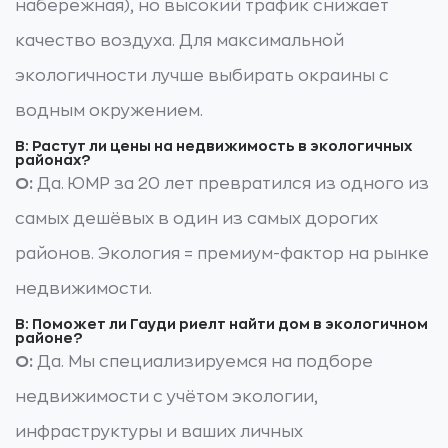
набережная), но высокий трафик снижает
качество воздуха. Для максимальной
экологичности лучше выбирать окраины с
водным окружением.
В: Растут ли цены на недвижимость в экологичных
районах?
О:
Да. ЮМР за 20 лет превратился из одного из
самых дешёвых в один из самых дорогих
районов. Экология = премиум-фактор на рынке
недвижимости.
В: Поможет ли Гауди риелт найти дом в экологичном
районе?
О:
Да. Мы специализируемся на подборе
недвижимости с учётом экологии,
инфраструктуры и ваших личных