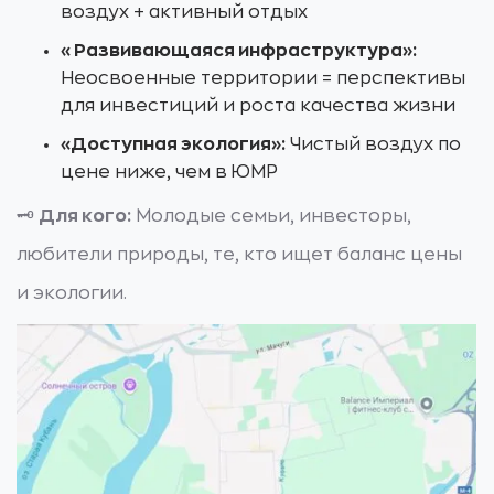
воздух + активный отдых
«Развивающаяся инфраструктура»:
Неосвоенные территории = перспективы
для инвестиций и роста качества жизни
«Доступная экология»:
Чистый воздух по
цене ниже, чем в ЮМР
🗝️
Для кого:
Молодые семьи, инвесторы,
любители природы, те, кто ищет баланс цены
и экологии.