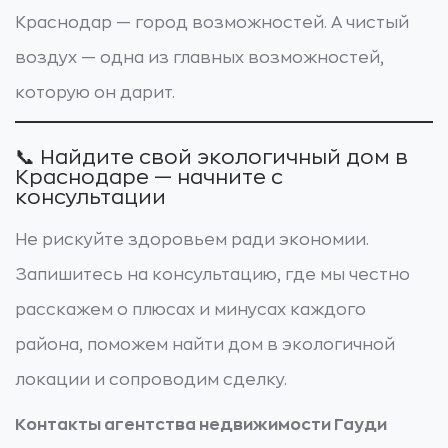
Краснодар — город возможностей. А чистый
воздух — одна из главных возможностей,
которую он дарит.
📞 Найдите свой экологичный дом в
Краснодаре — начните с
консультации
Не рискуйте здоровьем ради экономии.
Запишитесь на консультацию, где мы честно
расскажем о плюсах и минусах каждого
района, поможем найти дом в экологичной
локации и сопроводим сделку.
Контакты агентства недвижимости Гауди