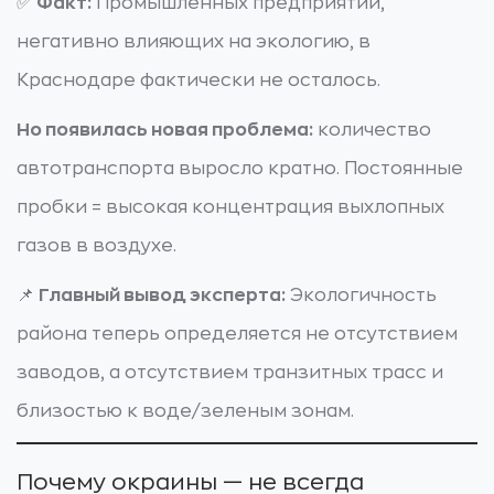
✅
Факт:
Промышленных предприятий,
негативно влияющих на экологию, в
Краснодаре фактически не осталось.
Но появилась новая проблема:
количество
автотранспорта выросло кратно. Постоянные
пробки = высокая концентрация выхлопных
газов в воздухе.
📌
Главный вывод эксперта:
Экологичность
района теперь определяется не отсутствием
заводов, а отсутствием транзитных трасс и
близостью к воде/зеленым зонам.
Почему окраины — не всегда