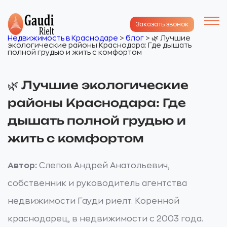
Заказать звонок
Недвижимость в Краснодаре
>
блог
>
🌿 Лучшие
экологические районы Краснодара: Где дышать
полной грудью и жить с комфортом
🌿 Лучшие экологические
районы Краснодара: Где
дышать полной грудью и
жить с комфортом
Автор:
Слепов Андрей Анатольевич,
собственник и руководитель агентства
недвижимости Гауди риелт. Коренной
краснодарец, в недвижимости с 2003 года.