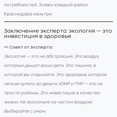
потребностей. Знаем каждый район
Краснодара изнутри.
Заключение эксперта: экология — это
инвестиция в здоровье
🗝️
Совет от эксперта:
Экология — это не абстракция. Это воздух,
которым дышат ваши дети. Это тишина, в
которой вы отдыхаете. Это здоровье, которое
нельзя купить за деньги. ЮМР и ГМР — это не
просто районы. Это инвестиция в качество
жизни. Не экономьте на чистом воздухе.
Выбирайте с умом.