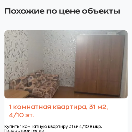
Похожие по цене объекты
1 комнатная квартира, 31 м2,
4/10 эт.
Купить 1 комнатную квартиру 31 м² 4/10 в мкр.
Гидростроителей