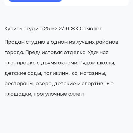
Купить студию 25 м2 2/16 ЖК Самолет.
Продам студию в одном из лучших районов
города. Предчистовая отделка. Удачная
планировка с двумя окнами. Рядом школы,
детские сады, поликлиника, магазины,
рестораны, озеро, детские и спортивные
площадки, прогулочные аллеи.