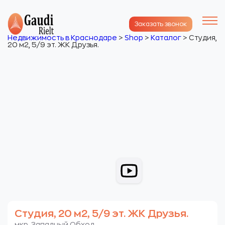
Заказать звонок
Недвижимость в Краснодаре
>
Shop
>
Каталог
>
Студия,
20 м2, 5/9 эт. ЖК Друзья.
Студия, 20 м2, 5/9 эт. ЖК Друзья.
мкр. Западный Обход.