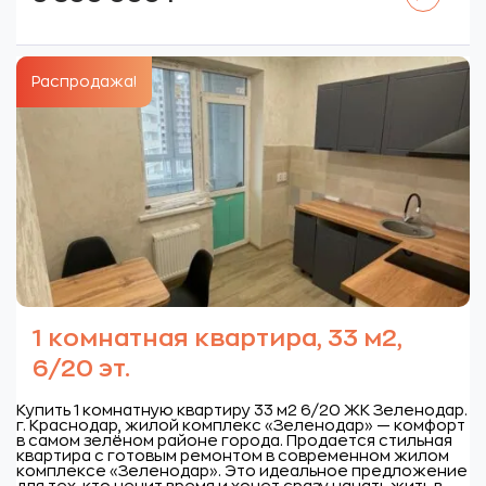
Распродажа!
1 комнатная квартира, 33 м2,
6/20 эт.
Купить 1 комнатную квартиру 33 м2 6/20 ЖК Зеленодар.
г. Краснодар, жилой комплекс «Зеленодар» — комфорт
в самом зелёном районе города. Продается стильная
квартира с готовым ремонтом в современном жилом
комплексе «Зеленодар». Это идеальное предложение