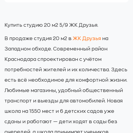
Купить студию 20 м2 5/9 ЖК Друзья.
В продаже студия 20 м2 в
ЖК Друзья
на
Западном обходе. Современный район
Краснодара спроектирован с учётом
потребностей жителей и их количества. Здесь
есть всё необходимое для комфортной жизни.
Любимые магазины, удобный общественный
транспорт и выезды для автомобилей. Новая
школа на 1550 мест и 6 детских садов уже
сданы и работают — дети ходят в сады без
очередей, а школа принимает учеников.