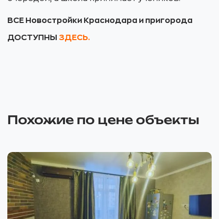
ВСЕ Новостройки Краснодара и пригорода
ДОСТУПНЫ
ЗДЕСЬ.
Похожие по цене объекты