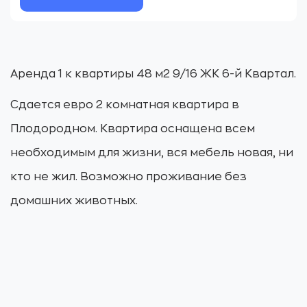
Аренда 1 к квартиры 48 м2 9/16 ЖК 6-й Квартал.
Сдается евро 2 комнатная квартира в
Плодородном. Квартира оснащена всем
необходимым для жизни, вся мебель новая, ни
кто не жил. Возможно проживание без
домашних животных.