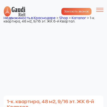
Заказать звонок
Недвижимость в Краснодаре
>
Shop
>
Каталог
>
1-к.
квартира, 48 м2, 9/16 эт. ЖК 6-й Квартал.
1-к. квартира, 48 м2, 9/16 эт. ЖК 6-й