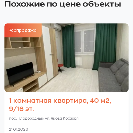
Похожие по цене объекты
Распродажа!
1 комнатная квартира, 40 м2,
9/16 эт.
пос. Плодородный ул. Якова Кобзаря.
21.01.2026