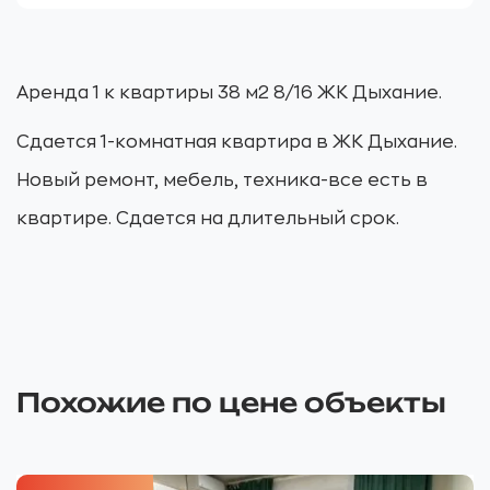
Аренда 1 к квартиры 38 м2 8/16 ЖК Дыхание.
Сдается 1-комнатная квартира в ЖК Дыхание.
Новый ремонт, мебель, техника-все есть в
квартире. Сдается на длительный срок.
Похожие по цене объекты