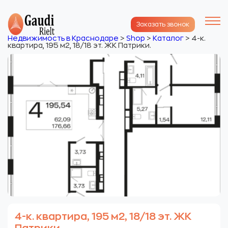
Заказать звонок
Недвижимость в Краснодаре
>
Shop
>
Каталог
>
4-к.
квартира, 195 м2, 18/18 эт. ЖК Патрики.
4-к. квартира, 195 м2, 18/18 эт. ЖК