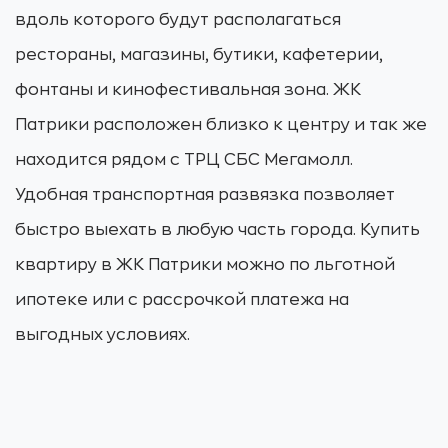
вдоль которого будут располагаться
рестораны, магазины, бутики, кафетерии,
фонтаны и кинофестивальная зона. ЖК
Патрики расположен близко к центру и так же
находится рядом с ТРЦ СБС Мегамолл.
Удобная транспортная развязка позволяет
быстро выехать в любую часть города. Купить
квартиру в ЖК Патрики можно по льготной
ипотеке или с рассрочкой платежа на
выгодных условиях.