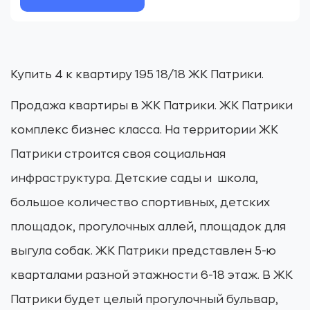
Купить 4 к квартиру 195 18/18 ЖК Патрики.
Продажа квартиры в ЖК Патрики. ЖК Патрики
комплекс бизнес класса. На территории ЖК
Патрики строится своя социальная
инфраструктура. Детские сады и школа,
большое количество спортивных, детских
площадок, прогулочных аллей, площадок для
выгула собак. ЖК Патрики представлен 5-ю
кварталами разной этажности 6-18 этаж. В ЖК
Патрики будет целый прогулочный бульвар,