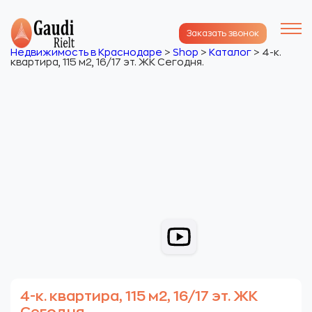
Заказать звонок
Недвижимость в Краснодаре
>
Shop
>
Каталог
>
4-к.
квартира, 115 м2, 16/17 эт. ЖК Сегодня.
4-к. квартира, 115 м2, 16/17 эт. ЖК