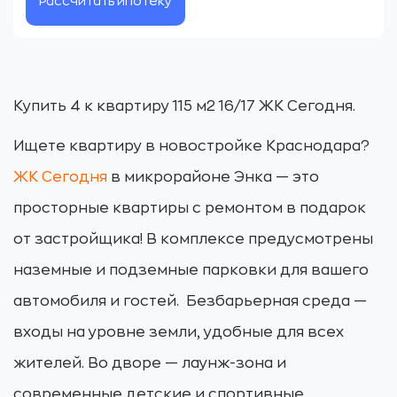
Рассчитать ипотеку
Купить 4 к квартиру 115 м2 16/17 ЖК Сегодня.
Ищете квартиру в новостройке Краснодара?
ЖК Сегодня
в микрорайоне Энка — это
просторные квартиры с ремонтом в подарок
от застройщика! В комплексе предусмотрены
наземные и подземные парковки для вашего
автомобиля и гостей. Безбарьерная среда —
входы на уровне земли, удобные для всех
жителей. Во дворе — лаунж-зона и
современные детские и спортивные