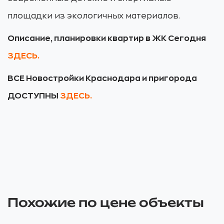
площадки из экологичных материалов.
Описание, планировки квартир в ЖК Сегодня
ЗДЕСЬ
.
ВСЕ Новостройки Краснодара и пригорода
ДОСТУПНЫ
ЗДЕСЬ.
Похожие по цене объекты