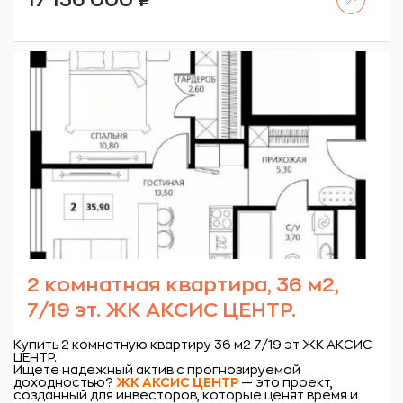
17 136 000
₽
2 комнатная квартира, 36 м2,
7/19 эт. ЖК АКСИС ЦЕНТР.
Купить 2 комнатную квартиру 36 м2 7/19 эт ЖК АКСИС
ЦЕНТР.
Ищете надежный актив с прогнозируемой
доходностью?
ЖК
АКСИС ЦЕНТР
— это проект,
созданный для инвесторов, которые ценят время и