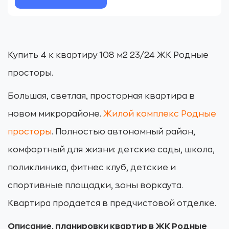
Купить 4 к квартиру 108 м2 23/24 ЖК Родные
просторы.
Большая, светлая, просторная квартира в
новом микрорайоне.
Жилой комплекс Родные
просторы
. Полностью автономный район,
комфортный для жизни: детские сады, школа,
поликлиника, фитнес клуб, детские и
спортивные площадки, зоны воркаута.
Квартира продается в предчистовой отделке.
Описание, планировки квартир в ЖК Родные