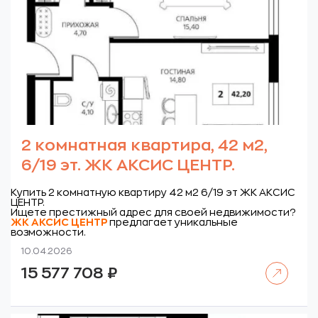
2 комнатная квартира, 42 м2,
6/19 эт. ЖК АКСИС ЦЕНТР.
Купить 2 комнатную квартиру 42 м2 6/19 эт ЖК АКСИС
ЦЕНТР.
Ищете престижный адрес для своей недвижимости?
ЖК
АКСИС ЦЕНТР
предлагает уникальные
возможности.
10.04.2026
Читать далее
15 577 708
₽