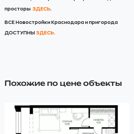
просторы
ЗДЕСЬ
.
ВСЕ Новостройки Краснодара и пригорода
ДОСТУПНЫ
ЗДЕСЬ.
Похожие по цене объекты