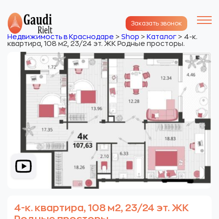
Заказать звонок
Недвижимость в Краснодаре
>
Shop
>
Каталог
>
4-к.
квартира, 108 м2, 23/24 эт. ЖК Родные просторы.
4-к. квартира, 108 м2, 23/24 эт. ЖК