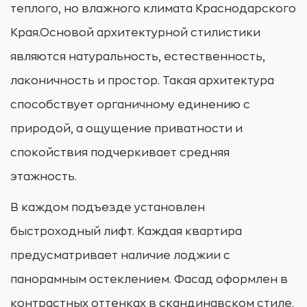
теплого, но влажного климата Краснодарского
Края.Основой архитектурной стилистики
являются натуральность, естественность,
лаконичность и простор. Такая архитектура
способствует органичному единению с
природой, а ощущение приватности и
спокойствия подчеркивает средняя
этажность.
В каждом подъезде установлен
быстроходный лифт. Каждая квартира
предусматривает наличие лоджии с
панорамным остеклением. Фасад оформлен в
контрастных оттенках в скандинавском стиле.