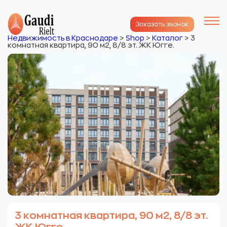
Заказать звонок
Недвижимость в Краснодаре
>
Shop
>
Каталог
>
3
комнатная квартира, 90 м2, 8/8 эт. ЖК Югге.
3 комнатная квартира, 90 м2, 8/8 эт.