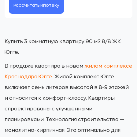
Рассчитать ипотеку
Купить 3 комнатную квартиру 90 м2 8/8 ЖК
Югге.
В продаже квартира в новом
жилом комплексе
Краснодара Югге
. Жилой комплекс Югге
включает семь литеров высотой в 8-9 этажей
и относится к комфорт-классу. Квартиры
спроектированы с улучшенными
планировками. Технология строительства —
монолитно-кирпичная. Это оптимально для