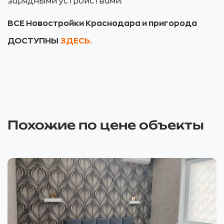
зарядными устройствами.
ВСЕ Новостройки Краснодара и пригорода
ДОСТУПНЫ
ЗДЕСЬ.
Похожие по цене объекты