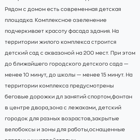
Рядом с домом есть современная детская
площадка. Комплексное озеленение
подчеркивает красоту фасада здания. На
территории жилого комплекса строится
детский сад с аквазоной на 200 мест. При этом
до ближайшего городского детского сада —
менее 10 минут, до школы — менее 15 минут. На
территории комплекса предусмотрены
беговые дорожки дл занятий спортом,фонтан
в центре двора,зона с лежаками, детский
городок для разных возрастов,закрытые
велобоксы и зоны для работы,оснащенные