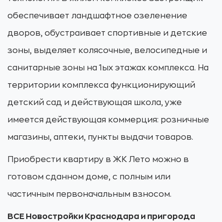
обеспечивает ландшафтное озеленение
дворов, обустраивает спортивные и детские
зоны, выделяет колясочные, велосипедные и
санитарные зоны на 1ых этажах комплекса. На
территории комплекса функционирующий
детский сад и действующая школа, уже
имеется действующая коммерция: розничные
магазины, аптеки, пункты выдачи товаров.
Приобрести квартиру в ЖК Лето можно в
готовом сданном доме, с полным или
частичным первоначальным взносом.
ВСЕ Новостройки Краснодара и пригорода