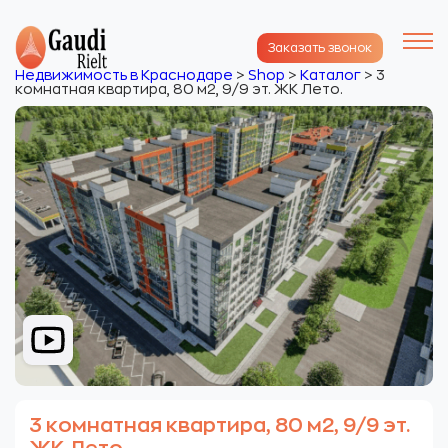
Заказать звонок
Недвижимость в Краснодаре
>
Shop
>
Каталог
>
3
комнатная квартира, 80 м2, 9/9 эт. ЖК Лето.
3 комнатная квартира, 80 м2, 9/9 эт.