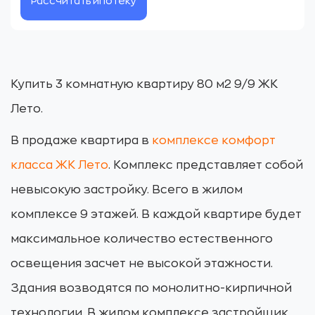
Рассчитать ипотеку
Купить 3 комнатную квартиру 80 м2 9/9 ЖК
Лето.
В продаже квартира в
комплексе комфорт
класса ЖК Лето
. Комплекс представляет собой
невысокую застройку. Всего в жилом
комплексе 9 этажей. В каждой квартире будет
максимальное количество естественного
освещения засчет не высокой этажности.
Здания возводятся по монолитно-кирпичной
технологии. В жилом комплексе застройщик