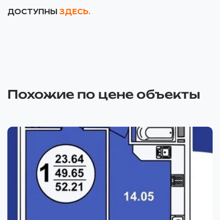
ДОСТУПНЫ
ЗДЕСЬ.
Похожие по цене объекты