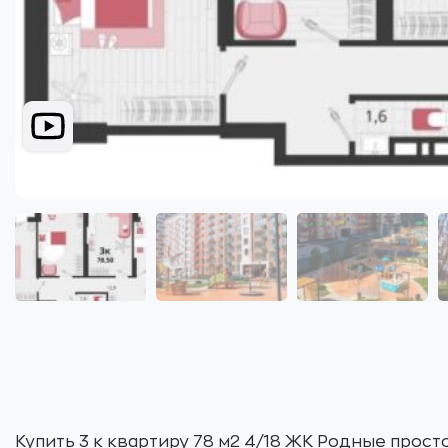
Купить 3 к квартиру 78 м2 4/18 ЖК Родные прост