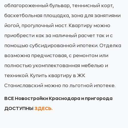
облагороженный бульвар, теннисный корт,
баскетбольная площадка, зона для занятиями
йогой, прогулочный мост. Квартиру можно
приобрести как за наличный расчет так и с
помощью субсидированной ипотеки. Отделка
возможна предчистовая, с ремонтом или
полностью укомплектованная мебелью и
техникой. Купить квартиру в ЖК
Станиславский можно по льготной ипотеке.
ВСЕ Новостройки Краснодара и пригорода
ДОСТУПНЫ
ЗДЕСЬ.