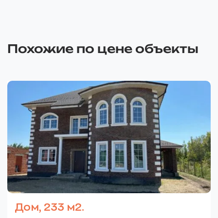
Похожие по цене объекты
Дом, 233 м2.