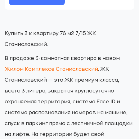
Купить 3 к квартиру 76 м2 7/15 ЖК
Станиславский.
В продаже 3-комнатная квартира в новом
Жилом Комплексе Станиславский
. ЖК
Станиславский — это ЖК премиум класса,
всего 3 литера, закрытая круглосуточно
охраняемая территория, система Face ID и
система распознавания номеров на машине,
спуск в паркинг прямо с лестничной площадки
на лифте. На территории будет свой