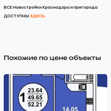
ВСЕ Новостройки Краснодара и пригорода
ДОСТУПНЫ
ЗДЕСЬ.
Похожие по цене объекты