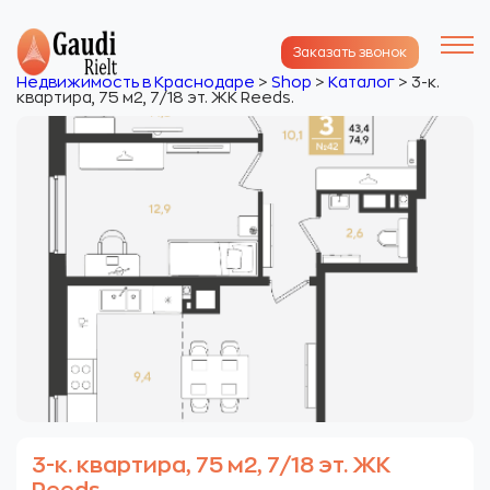
Заказать звонок
Недвижимость в Краснодаре
>
Shop
>
Каталог
>
3-к.
квартира, 75 м2, 7/18 эт. ЖК Reeds.
3-к. квартира, 75 м2, 7/18 эт. ЖК