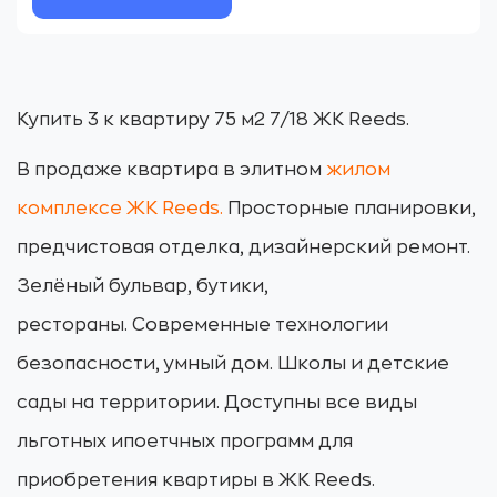
Купить 3 к квартиру 75 м2 7/18 ЖК Reeds.
В продаже квартира в элитном
жилом
комплексе ЖК Reeds.
Просторные планировки,
предчистовая отделка, дизайнерский ремонт.
Зелёный бульвар, бутики,
рестораны. Современные технологии
безопасности, умный дом. Школы и детские
сады на территории. Доступны все виды
льготных ипоетчных программ для
приобретения квартиры в ЖК Reeds.