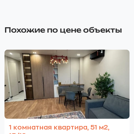
Похожие по цене объекты
1 комнатная квартира, 51 м2,