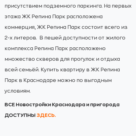
присутствием подземного паркинга. На первых
этажа ЖК Репина Парк расположена
коммерция, ЖК Репина Парк состоит всего из
2-х литеров. В пешей доступности от жилого
комплекса Репина Парк расположено
множество скверов для прогулок и отдыха
всей семьёй. Купить квартиру в ЖК Репина
Парк в Краснодаре можно по выгодным
условиям.
ВСЕ Новостройки Краснодара и пригорода
ДОСТУПНЫ
ЗДЕСЬ.