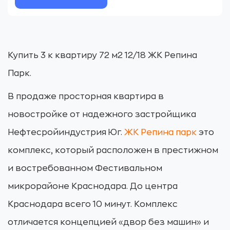
Купить 3 к квартиру 72 м2 12/18 ЖК Репина
Парк.
В продаже просторная квартира в
новостройке от надежного застройщика
Нефтесройиндустрия Юг.
ЖК Репина парк
это
комплекс, который расположен в престижном
и востребованном Фестивальном
микрорайоне Краснодара. До центра
Краснодара всего 10 минут. Комплекс
отличается концепцией «двор без машин» и