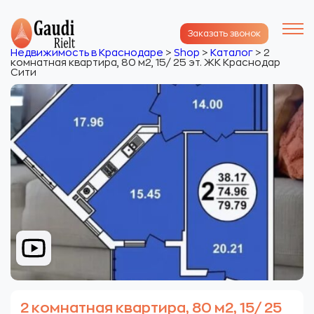
Заказать звонок
Недвижимость в Краснодаре
>
Shop
>
Каталог
>
2
комнатная квартира, 80 м2, 15/ 25 эт. ЖК Краснодар
Сити
2 комнатная квартира, 80 м2, 15/ 25