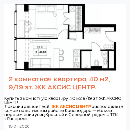
2 комнатная квартира, 40 м2,
9/19 эт. ЖК АКСИС ЦЕНТР.
Купить 2 комнатную квартиру 40 м2 9/19 эт ЖК АКСИС
ЦЕНТР.
Локация решает всё.
ЖК
АКСИС ЦЕНТР
расположен в
самом престижном районе Краснодара — вблизи
пересечения улиц Красной и Северной, рядом с ТРК
«Галерея».
10.04.2026