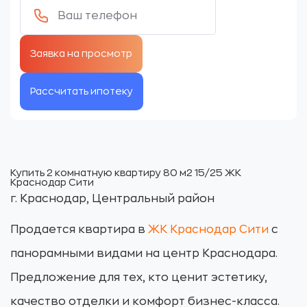
Рассчитать ипотеку
Купить 2 комнатную квартиру 80 м2 15/25 ЖК
Краснодар Сити
г. Краснодар, Центральный район
Продается квартира в
ЖК Краснодар Сити
с
панорамными видами на центр Краснодара.
Предложение для тех, кто ценит эстетику,
качество отделки и комфорт бизнес-класса.