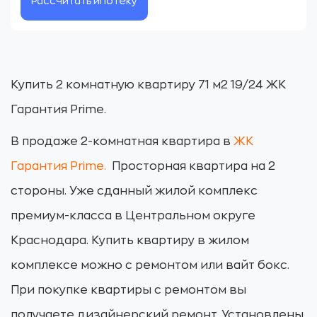
Рассчитать ипотеку
Купить 2 комнатную квартиру 71 м2 19/24 ЖК
Гарантия Prime.
В продаже 2-комнатная квартира в
ЖК
Гарантия Prime
.
Просторная квартира на 2
стороны. Уже сданный жилой комплекс
премиум-класса в Центральном округе
Краснодара. Купить квартиру в жилом
комплексе можно с ремонтом или вайт бокс.
При покупке квартиры с ремонтом вы
получаете дизайнерский ремонт. Установлены