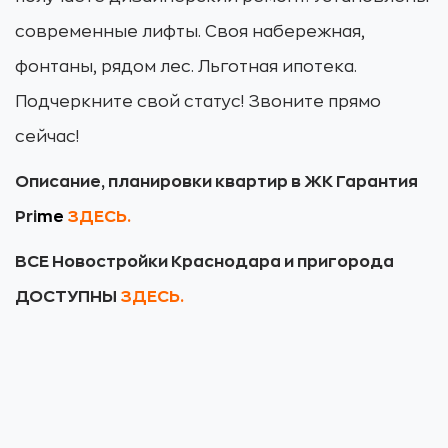
современные лифты. Своя набережная,
фонтаны, рядом лес. Льготная ипотека.
Подчеркните свой статус! Звоните прямо
сейчас!
Описание, планировки квартир в ЖК Гарантия
Pri
m
e
ЗДЕСЬ
.
ВСЕ Новостройки Краснодара и пригорода
ДОСТУПНЫ
ЗДЕСЬ.