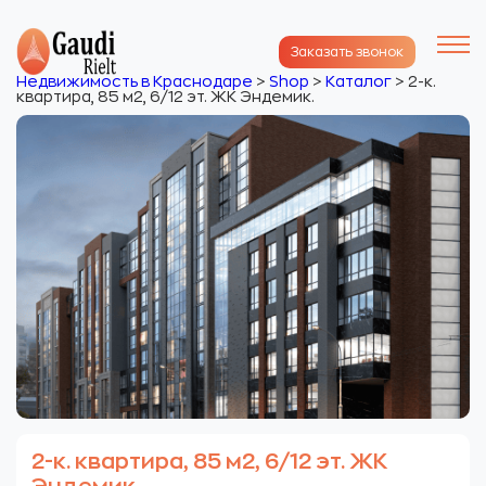
Заказать звонок
Недвижимость в Краснодаре
>
Shop
>
Каталог
>
2-к.
квартира, 85 м2, 6/12 эт. ЖК Эндемик.
2-к. квартира, 85 м2, 6/12 эт. ЖК