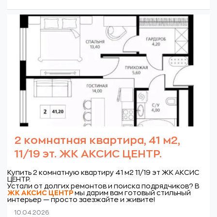
2 комнатная квартира, 41 м2,
11/19 эт. ЖК АКСИС ЦЕНТР.
Купить 2 комнатную квартиру 41 м2 11/19 эт ЖК АКСИС
ЦЕНТР.
Устали от долгих ремонтов и поиска подрядчиков? В
ЖК
АКСИС ЦЕНТР
мы дарим вам готовый стильный
интерьер — просто заезжайте и живите!
10.04.2026