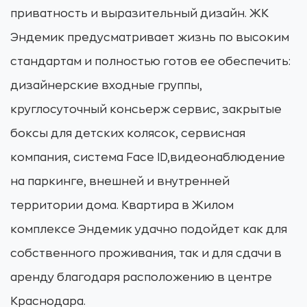
приватность и выразительный дизайн. ЖК
Эндемик предусматривает жизнь по высоким
стандартам и полностью готов ее обеспечить:
дизайнерские входные группы,
круглосуточный консьерж сервис, закрытые
боксы для детских колясок, сервисная
компания, система Face ID,видеонаблюдение
на паркинге, внешней и внутренней
территории дома. Квартира в Жилом
комплексе Эндемик удачно подойдет как для
собственного проживания, так и для сдачи в
аренду благодаря расположению в центре
Краснодара.