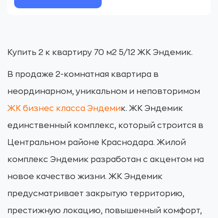
Купить 2 к квартиру 70 м2 5/12 ЖК Эндемик.
В продаже 2-комнатная квартира в
неординарном, уникальном и неповторимом
ЖК бизнес класса Эндеми
к. ЖК Эндемик
единственный комплекс, который строится в
Центральном районе Краснодара. Жилой
комплекс Эндемик разработан с акцентом на
новое качество жизни. ЖК Эндемик
предусматривает закрытую территорию,
престижную локацию, повышенный комфорт,