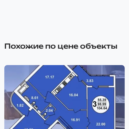
Похожие по цене объекты