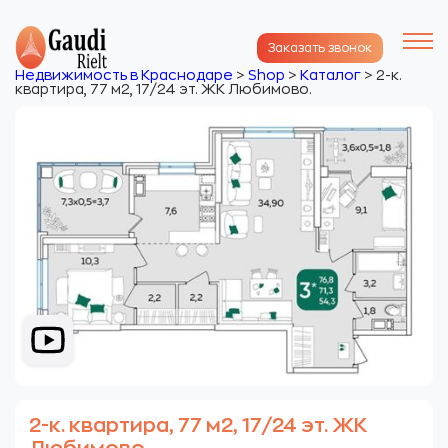
Заказать звонок
Недвижимость в Краснодаре
>
Shop
>
Каталог
>
2-к.
квартира, 77 м2, 17/24 эт. ЖК Любимово.
2-к. квартира, 77 м2, 17/24 эт. ЖК