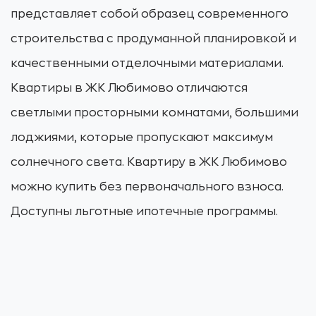
представляет собой образец современного
строительства с продуманной планировкой и
качественными отделочными материалами.
Квартиры в ЖК Любимово отличаются
светлыми просторными комнатами, большими
лоджиями, которые пропускают максимум
солнечного света. Квартиру в ЖК Любимово
можно купить без первоначального взноса.
Доступны льготные ипотечные программы.