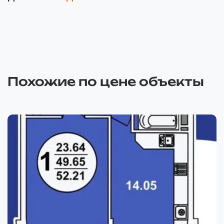
Похожие по цене объекты