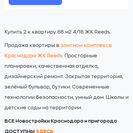
Купить 2 к квартиру 68 м2 4/18 ЖК Reeds.
Продажа квартиры в
элитном комплексе
Краснодара ЖК Reeds.
Просторные
планировки, качественная отделка,
дизайнерский ремонт. Закрытая территория,
зелёный бульвар, бутики. Современные
технологии безопасности, умный дом. Школы и
детские сады на территории.
ВСЕ Новостройки Краснодара и пригорода
ДОСТУПНЫ
ЗДЕСЬ.