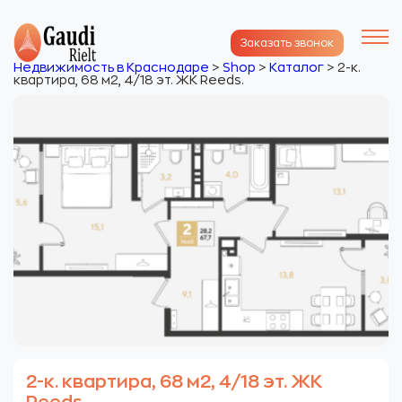
Заказать звонок
Недвижимость в Краснодаре
>
Shop
>
Каталог
>
2-к.
квартира, 68 м2, 4/18 эт. ЖК Reeds.
2-к. квартира, 68 м2, 4/18 эт. ЖК