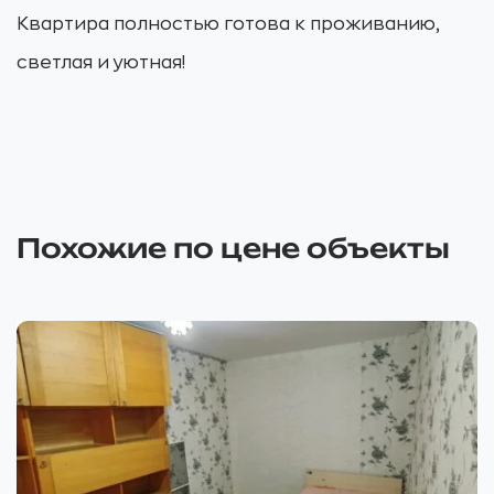
Квартира полностью готова к проживанию,
светлая и уютная!
Похожие по цене объекты