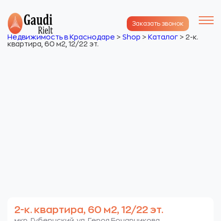
Заказать звонок
Недвижимость в Краснодаре
>
Shop
>
Каталог
>
2-к.
квартира, 60 м2, 12/22 эт.
2-к. квартира, 60 м2, 12/22 эт.
мкр. Губернский. ул. Героя Бочарникова.