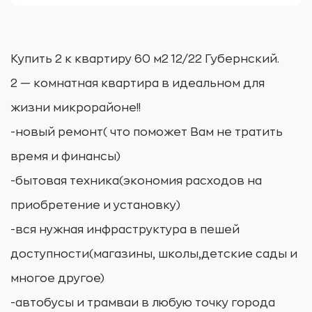
Купить 2 к квартиру 60 м2 12/22 Губернский.
2 — комнатная квартира в идеальном для
жизни микрорайоне!!
-новый ремонт( что поможет Вам не тратить
время и финансы)
-бытовая техника(экономия расходов на
приобретение и установку)
-вся нужная инфраструктура в пешей
доступности(магазины, школы,детские сады и
многое другое)
-автобусы и трамваи в любую точку города