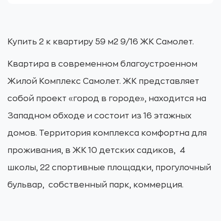
Купить 2 к квартиру 59 м2 9/16 ЖК Самолет.
Квартира в современном благоустроенном
Жилой Комплекс Самолет. ЖК представляет
собой проект «город в городе», находится на
Западном обходе и состоит из 16 этажных
домов. Территория комплекса комфортна для
проживания, в ЖК 10 детских садиков, 4
школы, 22 спортивные площадки, прогулочный
бульвар, собственный парк, коммерция.