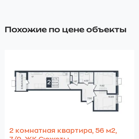
Похожие по цене объекты
2 комнатная квартира, 56 м2,