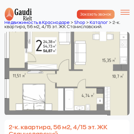
Заказать звонок
Недвижимость в Краснодаре
>
Shop
>
Каталог
>
2-к.
квартира, 56 м2, 4/15 эт. ЖК Станиславский.
2-к. квартира, 56 м2, 4/15 эт. ЖК