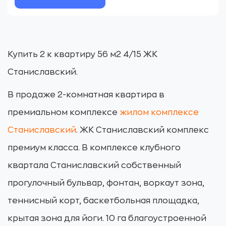
Купить 2 к квартиру 56 м2 4/15 ЖК
Станиславский.
В продаже 2-комнатная квартира в
премиальном комплексе
жилом комплексе
Станиславский
. ЖК Станиславский комплекс
премиум класса. В комплексе клубного
квартала Станиславский собственный
прогулочный бульвар, фонтан, воркаут зона,
теннисный корт, баскетбольная площадка,
крытая зона для йоги. 10 га благоустроенной