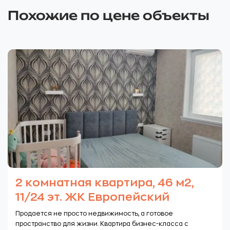
Похожие по цене объекты
2 комнатная квартира, 46 м2,
11/24 эт. ЖК Европейский
Продается не просто недвижимость, а готовое
пространство для жизни. Квартира бизнес-класса с