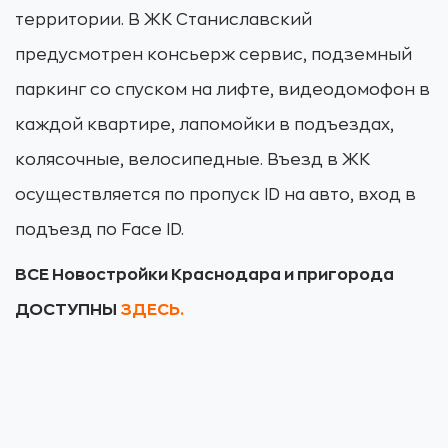
территории. В ЖК Станиславский
предусмотрен консьерж сервис, подземный
паркинг со спуском на лифте, видеодомофон в
каждой квартире, лапомойки в подъездах,
колясочные, велосипедные. Въезд в ЖК
осуществляется по пропуск ID на авто, вход в
подъезд по Face ID.
ВСЕ Новостройки Краснодара и пригорода
ДОСТУПНЫ
ЗДЕСЬ.